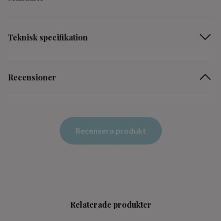
Teknisk specifikation
Recensioner
Recensera produkt
Relaterade produkter