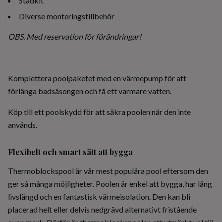
Städkit
Diverse monteringstillbehör
OBS. Med reservation för förändringar!
Komplettera poolpaketet med en värmepump för att
förlänga badsäsongen och få ett varmare vatten.
Köp till ett poolskydd för att säkra poolen när den inte
används.
Flexibelt och smart sätt att bygga
Thermoblockspool är vår mest populära pool eftersom den
ger så många möjligheter. Poolen är enkel att bygga, har lång
livslängd och en fantastisk värmeisolation. Den kan bli
placerad helt eller delvis nedgrävd alternativt fristående