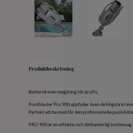
Produktbeskrivning
Batteridriven rengöring för proffs.
Poolblaster Pro 900 uppfyller även de högsta krave
Perfekt att ha med för den professionella poolsköta
PRO 900 är en effektiv och lätthanterlig bottensug