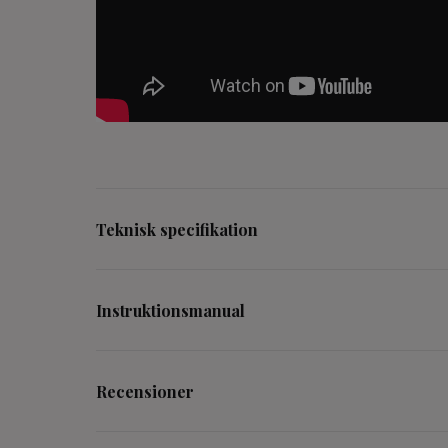
Teknisk specifikation
Instruktionsmanual
Recensioner