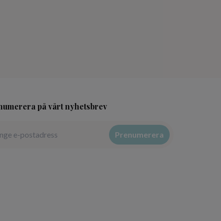
numerera på vårt nyhetsbrev
Prenumerera