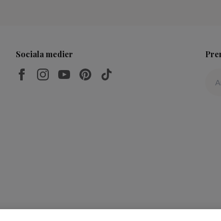
Sociala medier
Pre