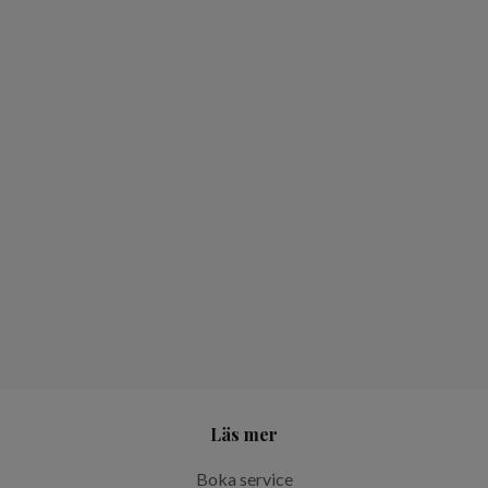
Läs mer
Boka service