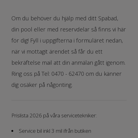
Om du behöver du hjälp med ditt Spabad,
din pool eller med reservdelar så finns vi här
för dig! Fyll i uppgifterna i formuläret nedan,
när vi mottagit ärendet så får du ett
bekräftelse mail att din anmälan gått igenom.
Ring oss på Tel: 0470 - 62470 om du känner
dig osäker på någonting.
Prislista 2026 på våra servicetekniker:
Service bil inkl 3 mil ifrån butiken