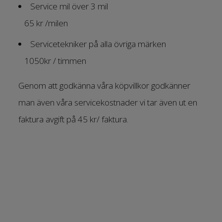
Service mil över 3 mil
65 kr /milen
Servicetekniker på alla övriga märken
1050kr / timmen
Genom att godkänna våra köpvillkor godkänner
man även våra servicekostnader vi tar även ut en
faktura avgift på 45 kr/ faktura.