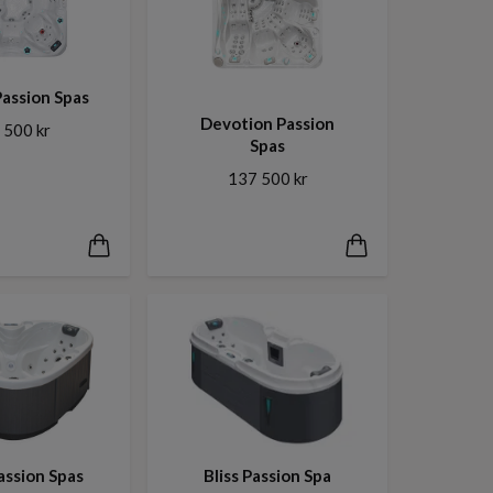
assion Spas
Devotion Passion
 500 kr
Spas
137 500 kr
assion Spas
Bliss Passion Spa