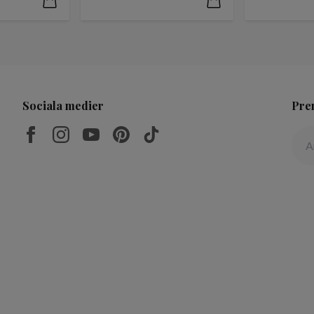
Sociala medier
Pre