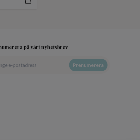
numerera på vårt nyhetsbrev
Prenumerera