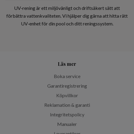
UV‑rening är ett miljövänligt och driftsäkert sätt att
förbättra vattenkvaliteten. Vi hjälper dig gärna att hitta rätt
UV‑enhet för din pool och ditt reningssystem.
Läs mer
Boka service
Garantiregistrering
Köpvillkor
Reklamation & garanti
Integritetspolicy
Manualer
Leverantörer