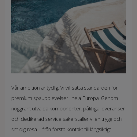
Vår ambition är tydlig. Vi vill sätta standarden för
premium spaupplevelser i hela Europa. Genom
noggrant utvalda komponenter, pålitliga leveranser
och dedikerad service säkerställer vi en trygg och
smidig resa – från första kontakt till långsiktigt