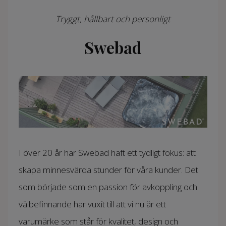
Tryggt, hållbart och personligt
Swebad
I över 20 år har Swebad haft ett tydligt fokus: att
skapa minnesvärda stunder för våra kunder. Det
som började som en passion för avkoppling och
välbefinnande har vuxit till att vi nu är ett
varumärke som står för kvalitet, design och