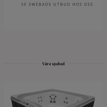
SE SWEBADS UTBUD HOS OSS
Våra spabad