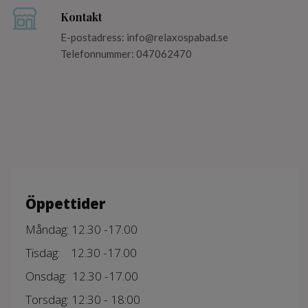
Kontakt
E-postadress:
info@relaxospabad.se
Telefonnummer: 047062470
Öppettider
Måndag: 12.30 -17.00
Tisdag: 12.30 -17.00
Onsdag: 12.30 -17.00
Torsdag: 12:30 - 18:00