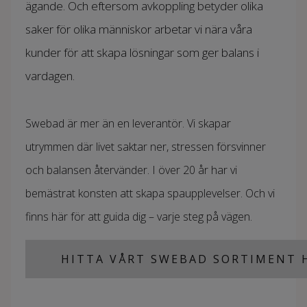
ägande. Och eftersom avkoppling betyder olika
saker för olika människor arbetar vi nära våra
kunder för att skapa lösningar som ger balans i
vardagen.
Swebad är mer än en leverantör. Vi skapar
utrymmen där livet saktar ner, stressen försvinner
och balansen återvänder. I över 20 år har vi
bemästrat konsten att skapa spaupplevelser. Och vi
finns här för att guida dig – varje steg på vägen.
HITTA VÅRT SWEBAD SORTIMENT 