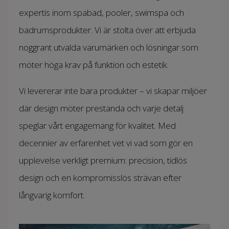
expertis inom spabad, pooler, swimspa och
badrumsprodukter. Vi är stolta över att erbjuda
noggrant utvalda varumärken och lösningar som
möter höga krav på funktion och estetik.
Vi levererar inte bara produkter – vi skapar miljöer
där design möter prestanda och varje detalj
speglar vårt engagemang för kvalitet. Med
decennier av erfarenhet vet vi vad som gör en
upplevelse verkligt premium: precision, tidlös
design och en kompromisslös strävan efter
långvarig komfort.