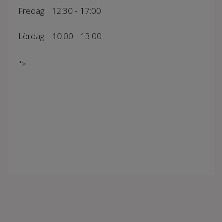
Fredag: 12:30 - 17:00
Lördag 10:00 - 13:00
">