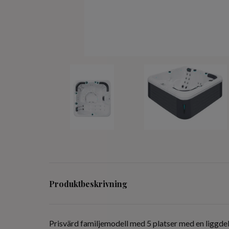
Produktbeskrivning
Prisvärd familjemodell med 5 platser med en liggde