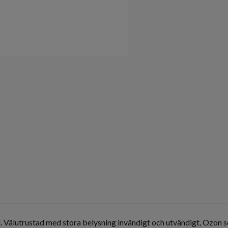
l. Välutrustad med stora belysning invändigt och utvändigt, Ozon 