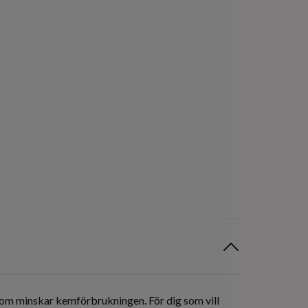
som minskar kemförbrukningen. För dig som vill