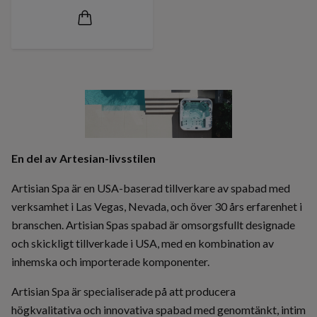
En del av Artesian-livsstilen
Artisian Spa är en USA-baserad tillverkare av spabad med
verksamhet i Las Vegas, Nevada, och över 30 års erfarenhet i
branschen. Artisian Spas spabad är omsorgsfullt designade
och skickligt tillverkade i USA, med en kombination av
inhemska och importerade komponenter.
Artisian Spa är specialiserade på att producera
högkvalitativa och innovativa spabad med genomtänkt, intim