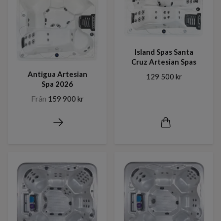
Island Spas Santa
Cruz Artesian Spas
Antigua Artesian
129 500 kr
Spa 2026
Från
159 900 kr