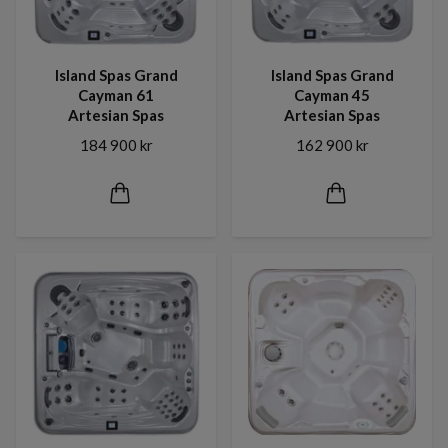
Island Spas Grand
Island Spas Grand
Cayman 61
Cayman 45
Artesian Spas
Artesian Spas
184 900 kr
162 900 kr