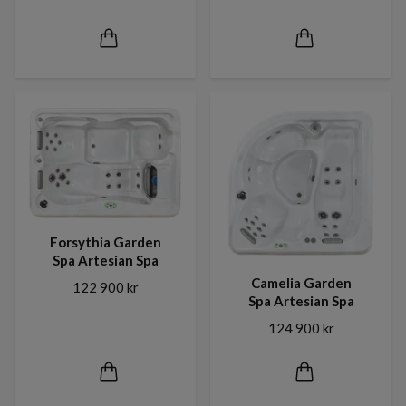
Forsythia Garden
Spa Artesian Spa
Camelia Garden
122 900 kr
Spa Artesian Spa
124 900 kr