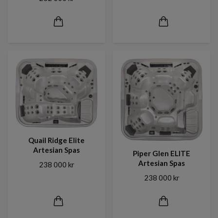
Quail Ridge Elite
Artesian Spas
Piper Glen ELITE
Artesian Spas
238 000 kr
238 000 kr