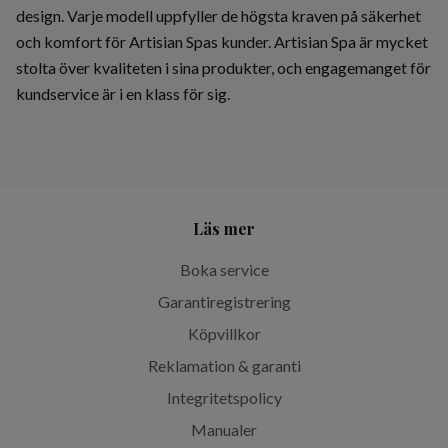
design. Varje modell uppfyller de högsta kraven på säkerhet
och komfort för Artisian Spas kunder. Artisian Spa är mycket
stolta över kvaliteten i sina produkter, och engagemanget för
kundservice är i en klass för sig.
Läs mer
Boka service
Garantiregistrering
Köpvillkor
Reklamation & garanti
Integritetspolicy
Manualer