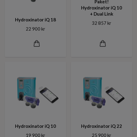
Paket!
Hydroxinator iQ 10
+ Dual Link
Hydroxinator iQ 18
32 857 kr
22 900 kr
Hydroxinator iQ 10
Hydroxinator iQ 22
19 900 kr
25 900 kr