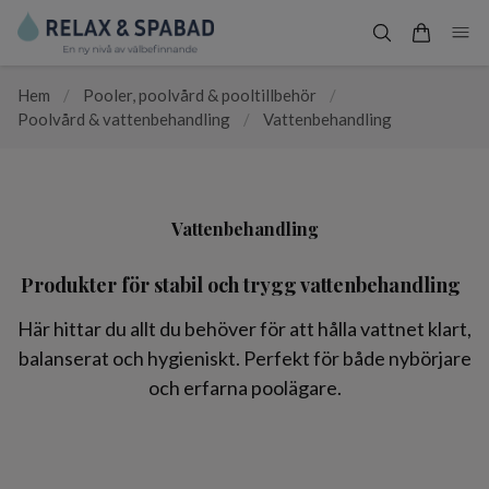
Hem
/
Pooler, poolvård & pooltillbehör
/
Poolvård & vattenbehandling
/
Vattenbehandling
Vattenbehandling
Produkter för stabil och trygg vattenbehandling
Här hittar du allt du behöver för att hålla vattnet klart,
balanserat och hygieniskt. Perfekt för både nybörjare
och erfarna poolägare.