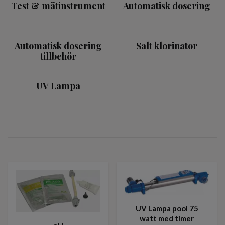
Test & mätinstrument
Automatisk dosering
Automatisk dosering
Salt klorinator
tillbehör
UV Lampa
UV Lampa pool 75
watt med timer