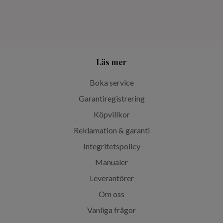
Läs mer
Boka service
Garantiregistrering
Köpvillkor
Reklamation & garanti
Integritetspolicy
Manualer
Leverantörer
Om oss
Vanliga frågor