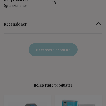
18
(gram/timme)
Recensioner
Recensera produkt
Relaterade produkter