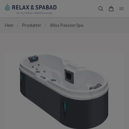
Hem
/
Produkter
/
Bliss Passion Spa