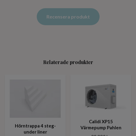
Recensera produkt
Relaterade produkter
Calidi XP15
Hörntrappa 4 steg-
Värmepump Pahlen
under liner