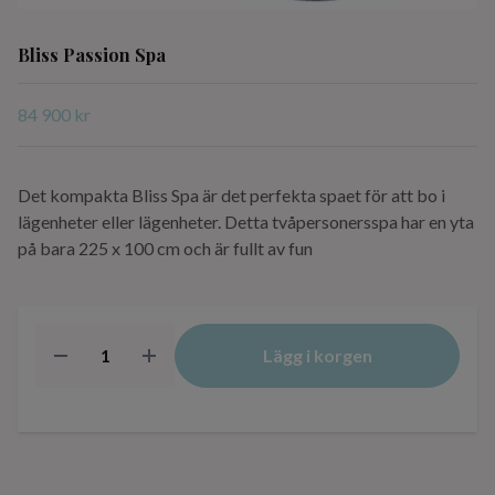
Bliss Passion Spa
84 900 kr
Det kompakta Bliss Spa är det perfekta spaet för att bo i
lägenheter eller lägenheter. Detta tvåpersonersspa har en yta
på bara 225 x 100 cm och är fullt av fun
Lägg i korgen