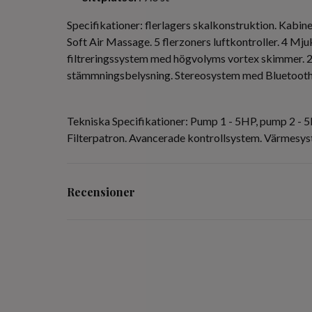
Specifikationer: flerlagers skalkonstruktion. Kabine
Soft Air Massage. 5 flerzoners luftkontroller. 4 M
filtreringssystem med högvolyms vortex skimmer. 2
stämmningsbelysning. Stereosystem med Bluetooth
Tekniska Specifikationer: Pump 1 - 5HP, pump 2 - 
Filterpatron. Avancerade kontrollsystem. Värmesyste
Recensioner