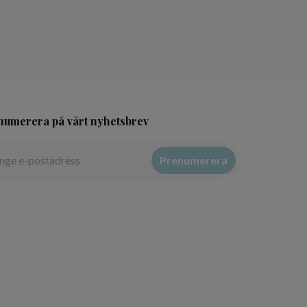
numerera på vårt nyhetsbrev
Prenumerera