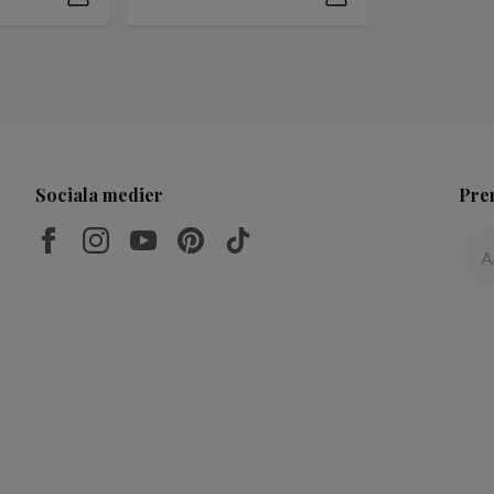
Sociala medier
Pre