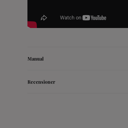
Manual
Recensioner