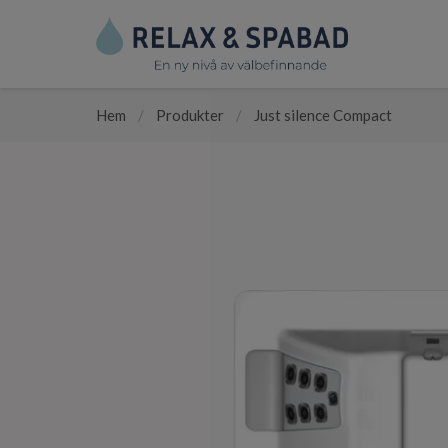
Hem
/
Produkter
/
Just silence Compact