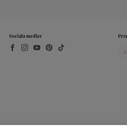
Sociala medier
Pre