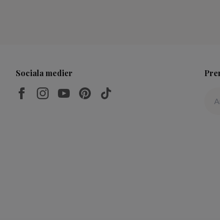
Sociala medier
Pre