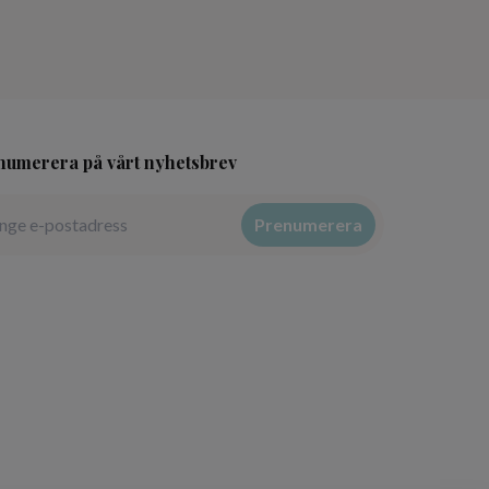
numerera på vårt nyhetsbrev
Prenumerera