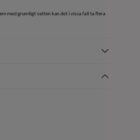
 med grumligt vatten kan det i vissa fall ta flera