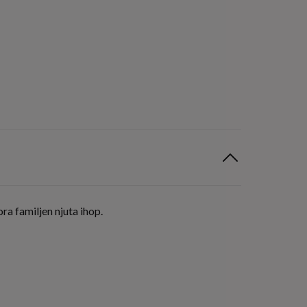
ra familjen njuta ihop.