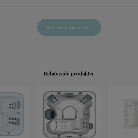
Recensera produkt
Relaterade produkter