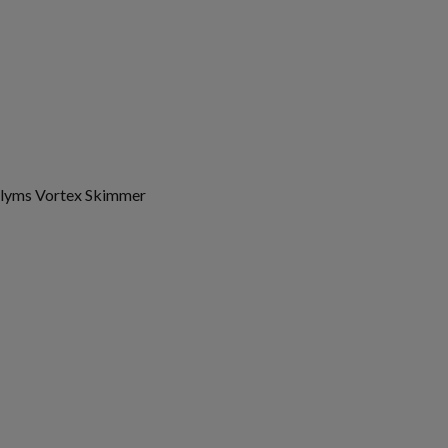
olyms Vortex Skimmer