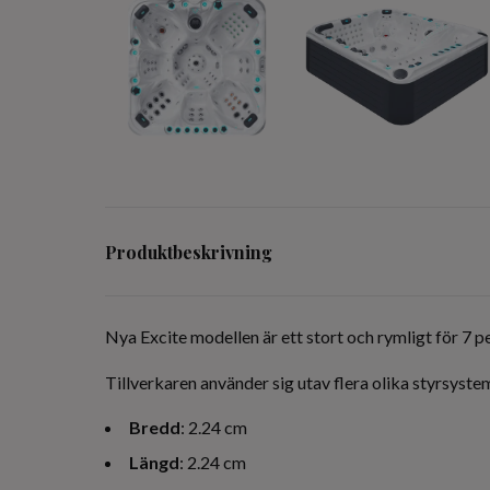
Produktbeskrivning
Nya Excite modellen är ett stort och rymligt för 7 p
Tillverkaren använder sig utav flera olika styrsystem
Bredd
: 2.24 cm
Längd
: 2.24 cm