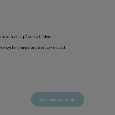
m, som visas på andra bilden.
sersystem fungerar på ett säkert sätt.
Recensera produkt