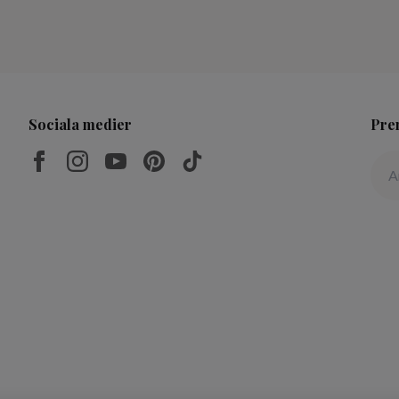
Sociala medier
Pre