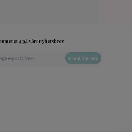
numerera på vårt nyhetsbrev
Prenumerera