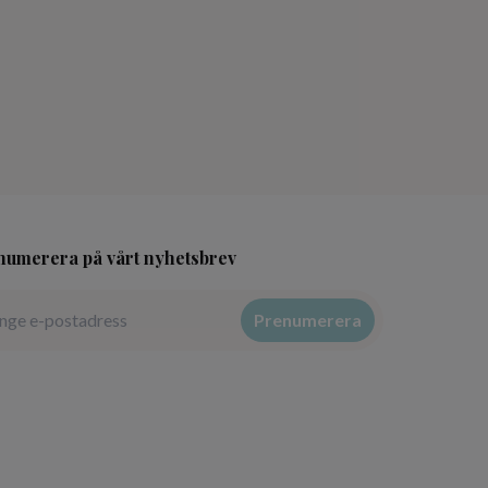
numerera på vårt nyhetsbrev
Prenumerera