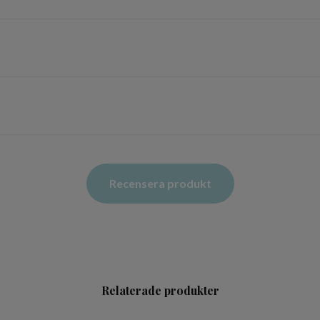
Recensera produkt
Relaterade produkter