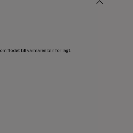
 flödet till värmaren blir för lågt.