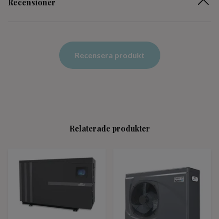
Recensioner
Recensera produkt
Relaterade produkter