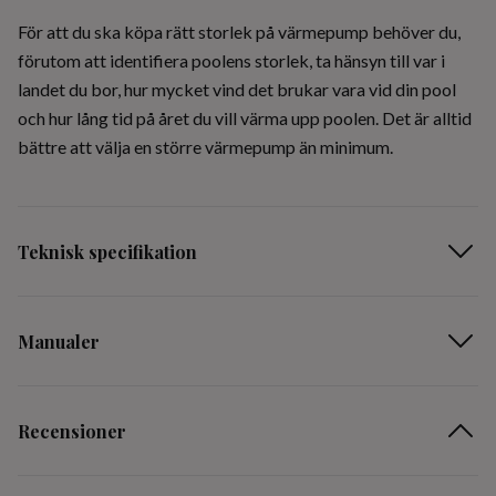
För att du ska köpa rätt storlek på värmepump behöver du,
förutom att identifiera poolens storlek, ta hänsyn till var i
landet du bor, hur mycket vind det brukar vara vid din pool
och hur lång tid på året du vill värma upp poolen. Det är alltid
bättre att välja en större värmepump än minimum.
Teknisk specifikation
Manualer
Recensioner