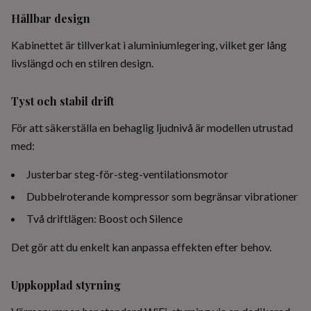
Hållbar design
Kabinettet är tillverkat i aluminiumlegering, vilket ger lång
livslängd och en stilren design.
Tyst och stabil drift
För att säkerställa en behaglig ljudnivå är modellen utrustad
med:
Justerbar steg-för-steg-ventilationsmotor
Dubbelroterande kompressor som begränsar vibrationer
Två driftlägen: Boost och Silence
Det gör att du enkelt kan anpassa effekten efter behov.
Uppkopplad styrning