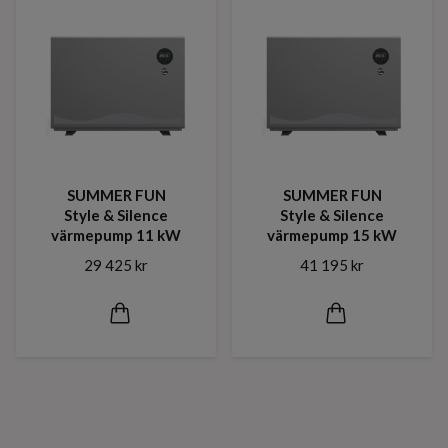
SUMMER FUN
SUMMER FUN
Style & Silence
Style & Silence
värmepump 11 kW
värmepump 15 kW
29 425 kr
41 195 kr