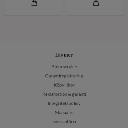
Läs mer
Boka service
Garantiregistrering
Köpvillkor
Reklamation & garanti
Integritetspolicy
Manualer
Leverantörer