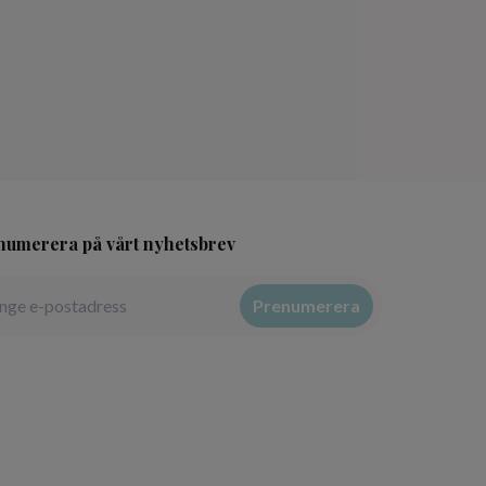
numerera på vårt nyhetsbrev
Prenumerera