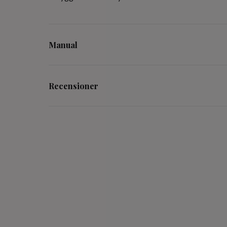
Manual
Recensioner