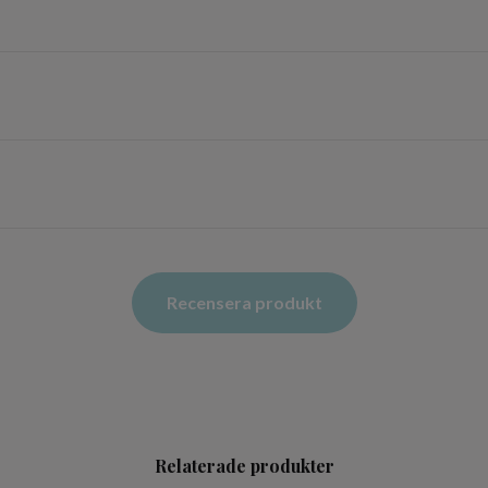
Recensera produkt
Relaterade produkter