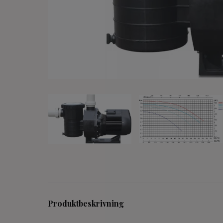
Produktbeskrivning