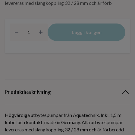
levereras med slangkoppling 32 / 28 mm och är förb
Lägg i korgen
Produktbeskrivning
Högvärdiga utbytespumpar från Aquatechnix. Inkl. 1,5 m
kabel och kontakt, made in Germany. Alla utbytespumpar
levereras med slangkoppling 32 / 28 mm och är förberedd