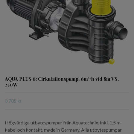
AQUA PLUS 6: Cirkulationspump, 6m³/h vid 8m VS,
250W
3 705 kr
Högvärdiga utbytespumpar från Aquatechnix. Inkl. 1,5 m
kabel och kontakt, made in Germany. Alla utbytespumpar