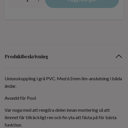
Produktbeskrivning
Unionskoppling i grå PVC. Med 63 mm lim-anslutning i båda
ändar.
Avsedd för Pool
Var noga med att rengöra delen innan montering så att
limmet får tillräckligt ren och fin yta att fästa på för bästa
funktion.