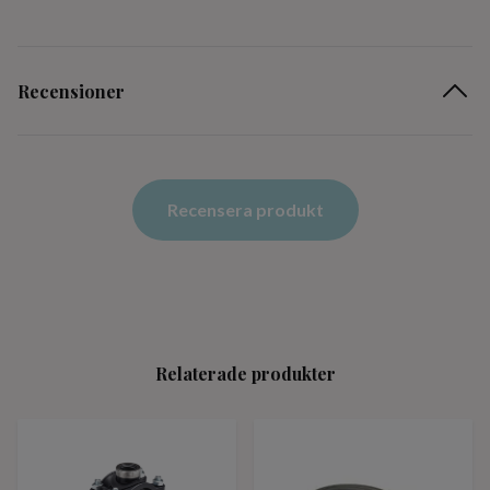
Recensioner
Recensera produkt
Relaterade produkter