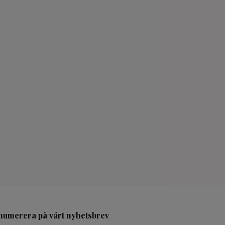
numerera på vårt nyhetsbrev