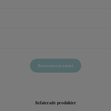
Recensera produkt
Relaterade produkter