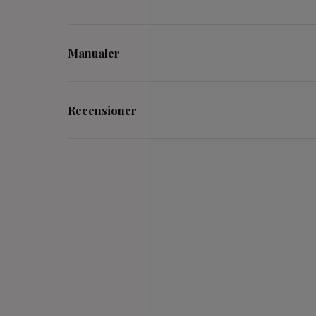
Manualer
Recensioner