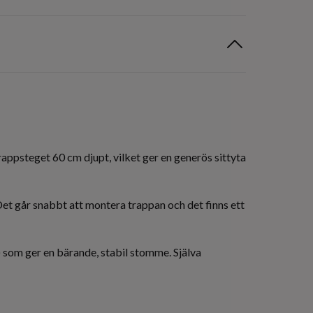
appsteget 60 cm djupt, vilket ger en generös sittyta
et går snabbt att montera trappan och det finns ett
 som ger en bärande, stabil stomme. Själva