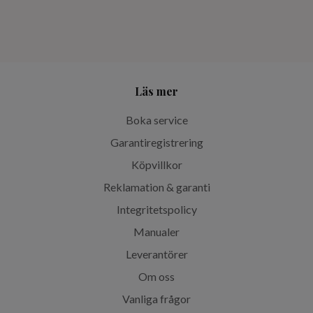
Läs mer
Boka service
Garantiregistrering
Köpvillkor
Reklamation & garanti
Integritetspolicy
Manualer
Leverantörer
Om oss
Vanliga frågor