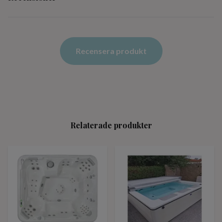
Recensera produkt
Relaterade produkter