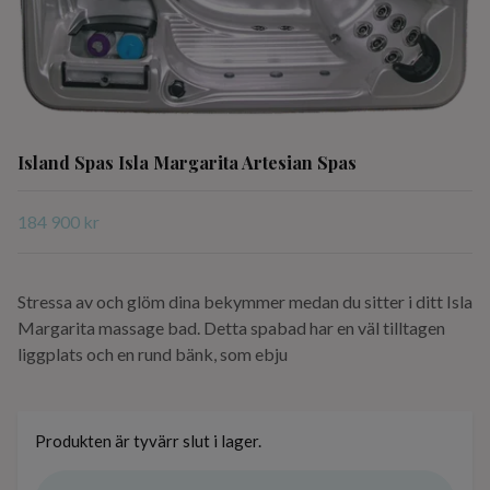
Island Spas Isla Margarita Artesian Spas
184 900 kr
Stressa av och glöm dina bekymmer medan du sitter i ditt Isla
Margarita massage bad. Detta spabad har en väl tilltagen
liggplats och en rund bänk, som ebju
Produkten är tyvärr slut i lager.