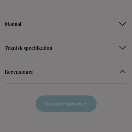
Manual
Teknisk specifikation
Recensioner
Recensera produkt