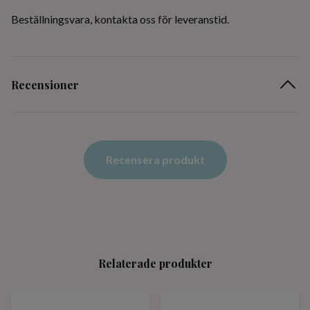
Beställningsvara, kontakta oss för leveranstid.
Recensioner
Recensera produkt
Relaterade produkter