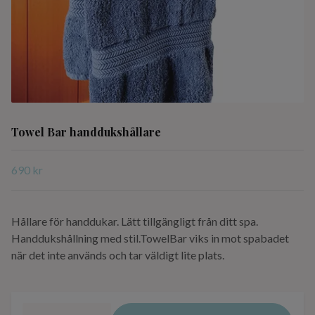
Towel Bar handdukshållare
690 kr
Hållare för handdukar. Lätt tillgängligt från ditt spa.
Handdukshållning med stil.TowelBar viks in mot spabadet
när det inte används och tar väldigt lite plats.