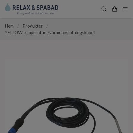
Hem
/
Produkter
/
YELLOW temperatur-/värmeanslutningskabel