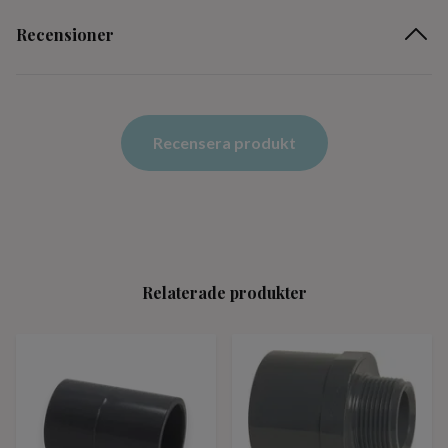
Recensioner
Recensera produkt
Relaterade produkter