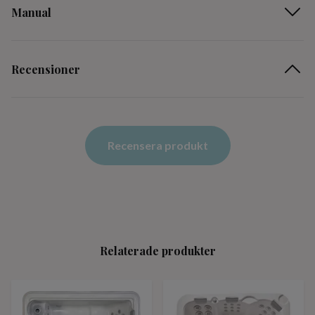
Manual
Recensioner
Recensera produkt
Relaterade produkter