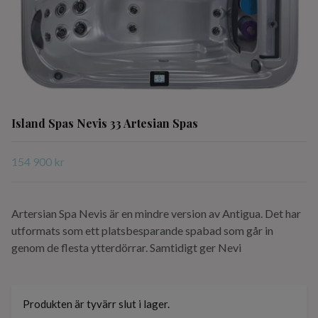
Island Spas Nevis 33 Artesian Spas
154 900 kr
Artersian Spa Nevis är en mindre version av Antigua. Det har
utformats som ett platsbesparande spabad som går in
genom de flesta ytterdörrar. Samtidigt ger Nevi
Produkten är tyvärr slut i lager.