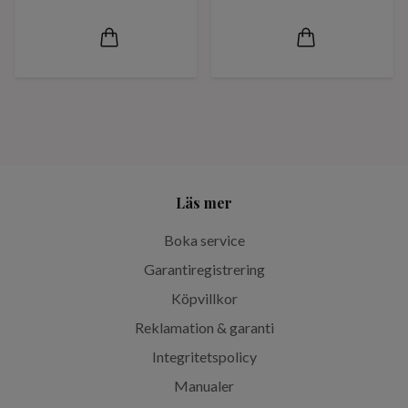
Läs mer
Boka service
Garantiregistrering
Köpvillkor
Reklamation & garanti
Integritetspolicy
Manualer