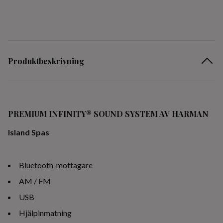
Produktbeskrivning
PREMIUM INFINITY® SOUND SYSTEM AV HARMAN
Island Spas
Bluetooth-mottagare
AM / FM
USB
Hjälpinmatning