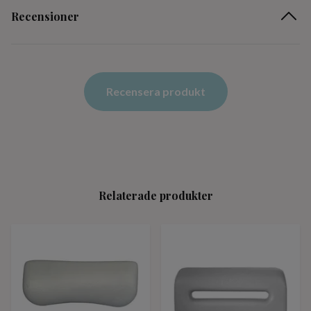
Recensioner
Recensera produkt
Relaterade produkter