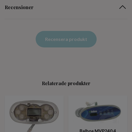
Recensioner
Recensera produkt
Relaterade produkter
Balboa MVP240 4