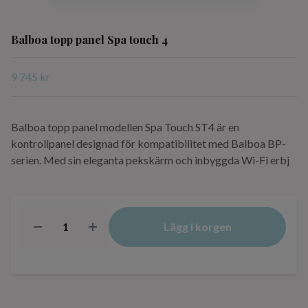
Balboa topp panel Spa touch 4
9 745 kr
Balboa topp panel modellen Spa Touch ST4 är en
kontrollpanel designad för kompatibilitet med Balboa BP-
serien. Med sin eleganta pekskärm och inbyggda Wi-Fi erbj
Lägg i korgen