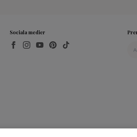
Sociala medier
Pre