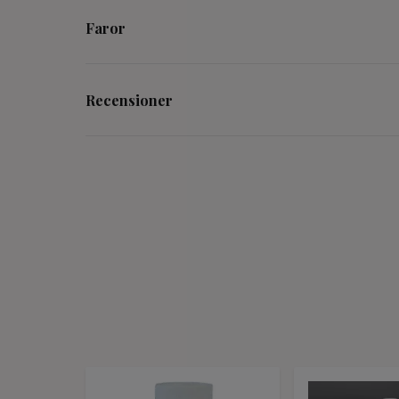
Faror
Recensioner