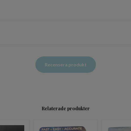
Recensera produkt
Relaterade produkter