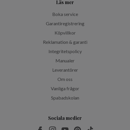
Läs mer
Boka service
Garantiregistrering
Köpvillkor
Reklamation & garanti
Integritetspolicy
Manualer
Leverantörer
Om oss
Vanliga frågor
Spabadskolan
Sociala medier