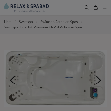
Hem
/
Swimspa
/
Swimspa Artesian Spas
/
Swimspa Tidal Fit Premium EP-14 Artesian Spas