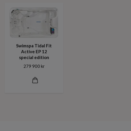
Swimspa Tidal Fit
Active EP 12
special edition
279 900 kr