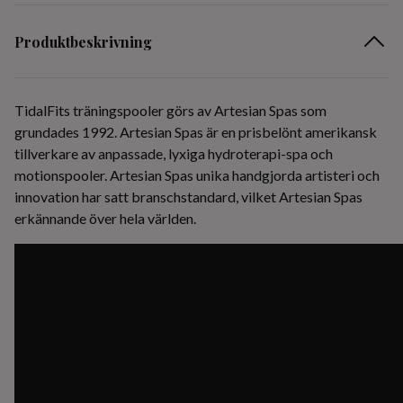
Produktbeskrivning
TidalFits träningspooler görs av Artesian Spas som
grundades 1992. Artesian Spas är en prisbelönt amerikansk
tillverkare av anpassade, lyxiga hydroterapi-spa och
motionspooler. Artesian Spas unika handgjorda artisteri och
innovation har satt branschstandard, vilket Artesian Spas
erkännande över hela världen.