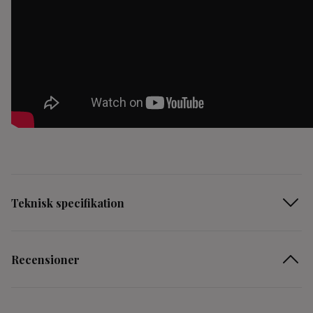
Teknisk specifikation
Recensioner