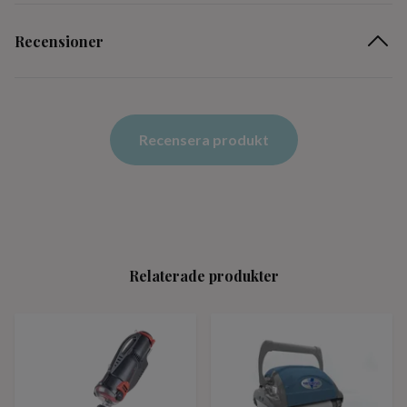
Recensioner
Recensera produkt
Relaterade produkter