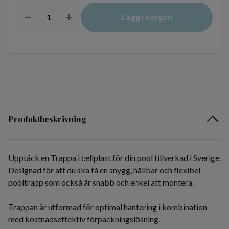
Lägg i korgen
Produktbeskrivning
Upptäck en Trappa i cellplast för din pool tillverkad i Sverige.
Designad för att du ska få en snygg, hållbar och flexibel
pooltrapp som också är snabb och enkel att montera.
Trappan är utformad för optimal hantering i kombination
med kostnadseffektiv förpackningslösning.