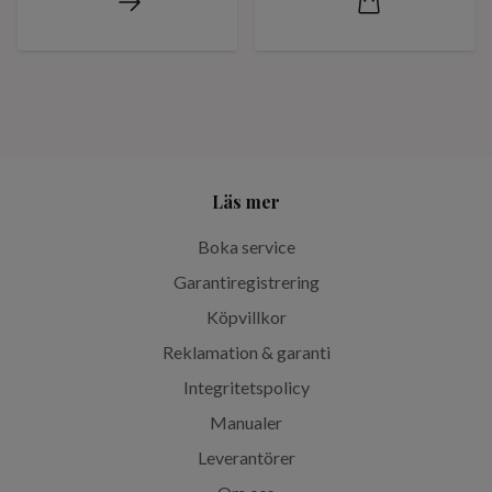
Läs mer
Boka service
Garantiregistrering
Köpvillkor
Reklamation & garanti
Integritetspolicy
Manualer
Leverantörer