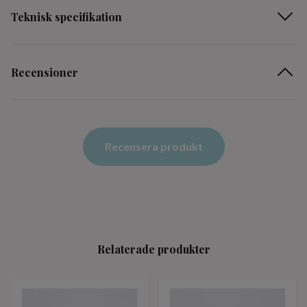
Teknisk specifikation
Recensioner
Recensera produkt
Relaterade produkter