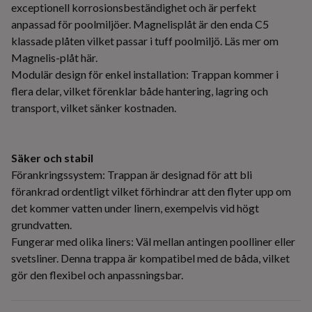
exceptionell korrosionsbeständighet och är perfekt
anpassad för poolmiljöer. Magnelisplåt är den enda C5
klassade plåten vilket passar i tuff poolmiljö. Läs mer om
Magnelis-plåt här.
Modulär design för enkel installation: Trappan kommer i
flera delar, vilket förenklar både hantering, lagring och
transport, vilket sänker kostnaden.
Säker och stabil
Förankringssystem: Trappan är designad för att bli
förankrad ordentligt vilket förhindrar att den flyter upp om
det kommer vatten under linern, exempelvis vid högt
grundvatten.
Fungerar med olika liners: Väl mellan antingen poolliner eller
svetsliner. Denna trappa är kompatibel med de båda, vilket
gör den flexibel och anpassningsbar.