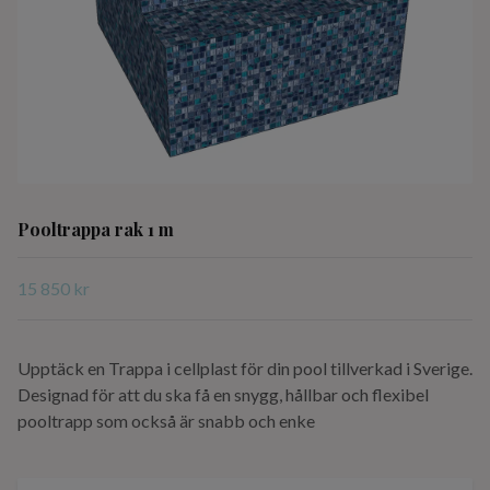
Pooltrappa rak 1 m
15 850 kr
Upptäck en Trappa i cellplast för din pool tillverkad i Sverige.
Designad för att du ska få en snygg, hållbar och flexibel
pooltrapp som också är snabb och enke