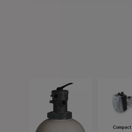
Compact