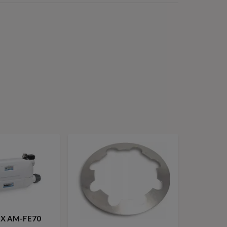
EX AM-FE70