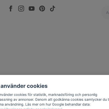
 använder cookies
använder cookies för statistik, marknadsföring och personlig
assning av annonser. Genom att godkänna cookies samtycker du ti
na användning. Läs mer om hur Google behandlar data: