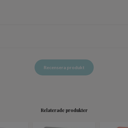
Recensera produkt
Relaterade produkter