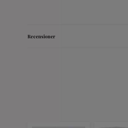
Recensioner