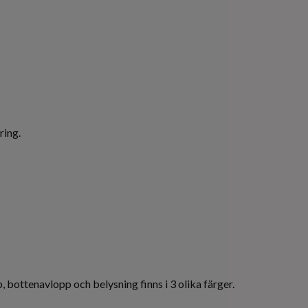
ring.
 bottenavlopp och belysning finns i 3 olika färger.