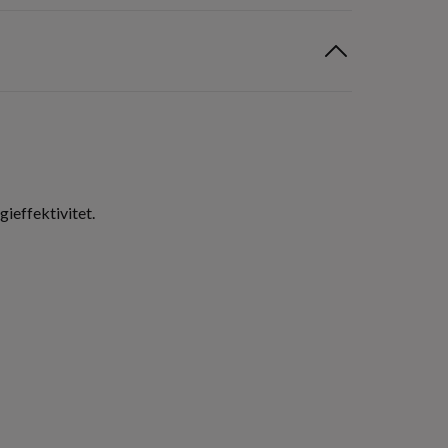
gieffektivitet.