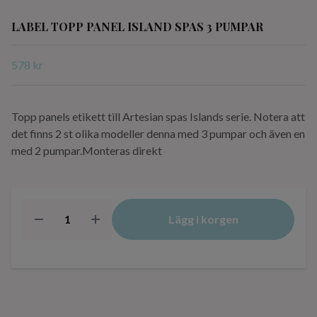
LABEL TOPP PANEL ISLAND SPAS 3 PUMPAR
578 kr
Topp panels etikett till Artesian spas Islands serie. Notera att
det finns 2 st olika modeller denna med 3 pumpar och även en
med 2 pumpar.Monteras direkt
Lägg i korgen