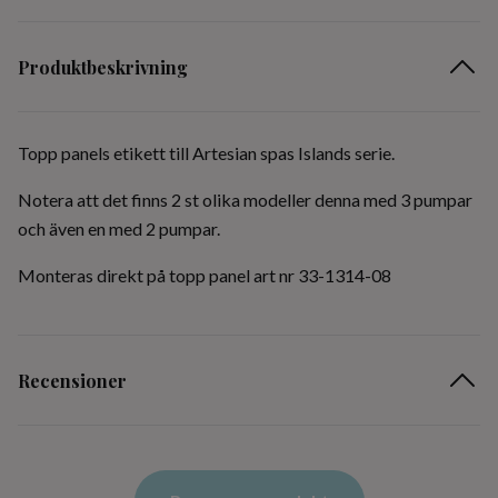
Produktbeskrivning
Topp panels etikett till Artesian spas Islands serie.
Notera att det finns 2 st olika modeller denna med 3 pumpar
och även en med 2 pumpar.
Monteras direkt på topp panel art nr 33-1314-08
Recensioner